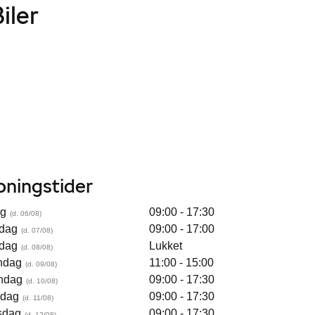
iler
bningstider
ag
09:00 - 17:30
dag
09:00 - 17:00
dag
Lukket
ndag
11:00 - 15:00
ndag
09:00 - 17:30
sdag
09:00 - 17:30
sdag
09:00 - 17:30