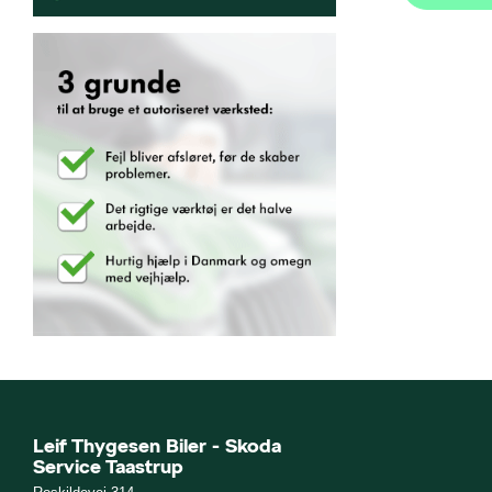
Leif Thygesen Biler - Skoda
Service Taastrup